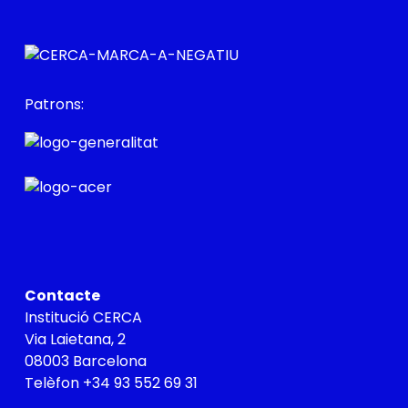
Patrons:
Contacte
Institució CERCA
Via Laietana, 2
08003 Barcelona
Telèfon +34 93 552 69 31