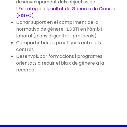
desenvolupament dels objectius de
l’
Estratègia d’Igualtat de Gènere a la Ciència
(EIGEC)
.
Donar suport en el compliment de la
normativa de gènere i LGBTI en l’àmbit
laboral (plans d’igualtat i protocols).
Compartir bones pràctiques entre els
centres.
Desenvolupar formacions i programes
orientats a reduir el biaix de gènere a la
recerca.