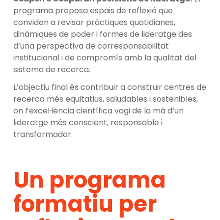
programa proposa espais de reflexió que
conviden a revisar pràctiques quotidianes,
dinàmiques de poder i formes de lideratge des
d’una perspectiva de corresponsabilitat
institucional i de compromís amb la qualitat del
sistema de recerca.
L’objectiu final és contribuir a construir centres de
recerca més equitatius, saludables i sostenibles,
on l’excel·lència científica vagi de la mà d’un
lideratge més conscient, responsable i
transformador.
Un programa
formatiu per