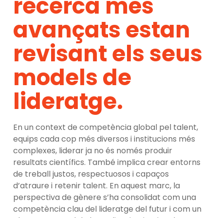
recerca més
avançats estan
revisant els seus
models de
lideratge.
En un context de competència global pel talent,
equips cada cop més diversos i institucions més
complexes, liderar ja no és només produir
resultats científics. També implica crear entorns
de treball justos, respectuosos i capaços
d’atraure i retenir talent. En aquest marc, la
perspectiva de gènere s’ha consolidat com una
competència clau del lideratge del futur i com un