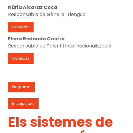
Núria Alcaraz Coca
Responsable de Gènere i Llengua
Contacte
Elena Redondo Castro
Responsable de Talent i Internacionalització
Contacte
Programa
Inscripcions
Els sistemes de