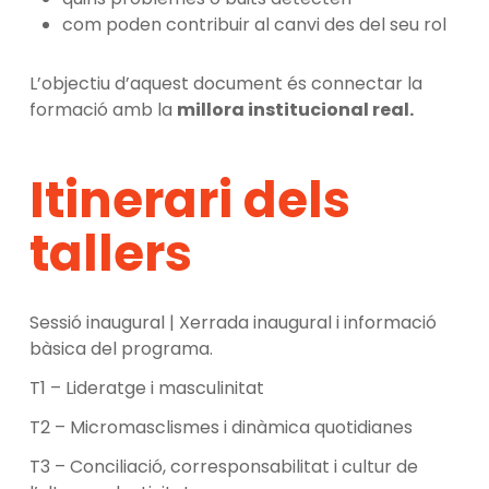
com poden contribuir al canvi des del seu rol
L’objectiu d’aquest document és connectar la
formació amb la
millora institucional real.
Itinerari dels
tallers
Sessió inaugural | Xerrada inaugural i informació
bàsica del programa.
T1 – Lideratge i masculinitat
T2 – Micromasclismes i dinàmica quotidianes
T3 – Conciliació, corresponsabilitat i cultur de