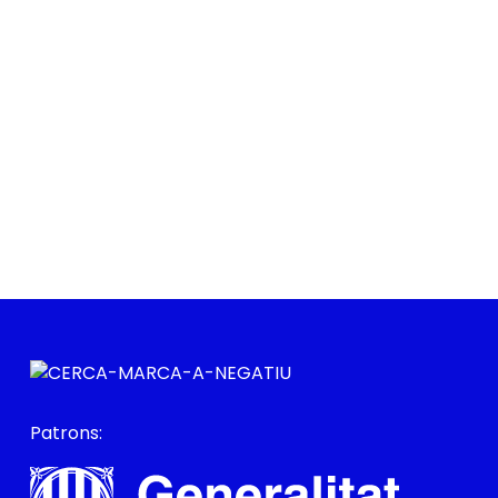
Patrons: