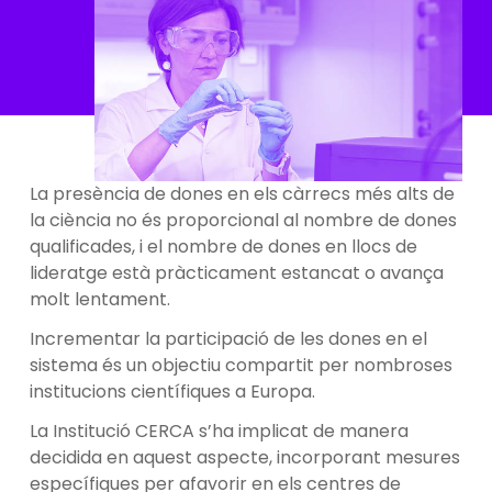
La presència de dones en els càrrecs més alts de
la ciència no és proporcional al nombre de dones
qualificades, i el nombre de dones en llocs de
lideratge està pràcticament estancat o avança
molt lentament.
Incrementar la participació de les dones en el
sistema és un objectiu compartit per nombroses
institucions científiques a Europa.
La Institució CERCA s’ha implicat de manera
decidida en aquest aspecte, incorporant mesures
específiques per afavorir en els centres de